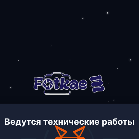
Ведутся технические работы