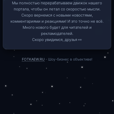
Мы полностью перерабатываем движок нашего
портала, чтобы он летал со скоростью мысли.
Скоро вернемся c новыми новостями,
комментариями и реакциями! И это точно не всё.
Много нового будет для читателей и
рекламодателей.
Скоро увидимся, друзья 👀
FOTKAEW.RU
- Шоу-бизнес в объективе!