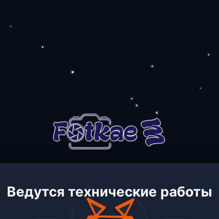
Ведутся технические работы