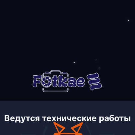
Ведутся технические работы