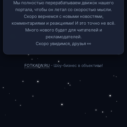
Мы полностью перерабатываем движок нашего
портала, чтобы он летал со скоростью мысли.
Скоро вернемся c новыми новостями,
комментариями и реакциями! И это точно не всё.
Много нового будет для читателей и
рекламодателей.
Скоро увидимся, друзья 👀
FOTKAEW.RU
- Шоу-бизнес в объективе!