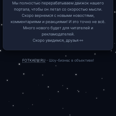
Мы полностью перерабатываем движок нашего
портала, чтобы он летал со скоростью мысли.
Скоро вернемся c новыми новостями,
комментариями и реакциями! И это точно не всё.
Много нового будет для читателей и
рекламодателей.
Скоро увидимся, друзья 👀
FOTKAEW.RU
- Шоу-бизнес в объективе!