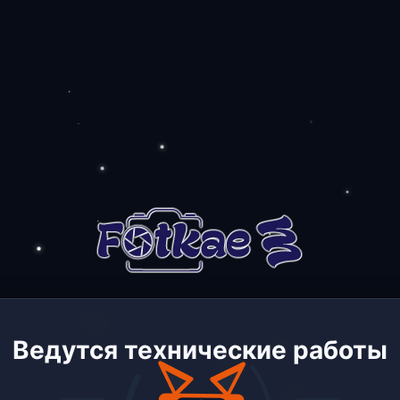
Ведутся технические работы