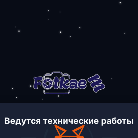
Ведутся технические работы