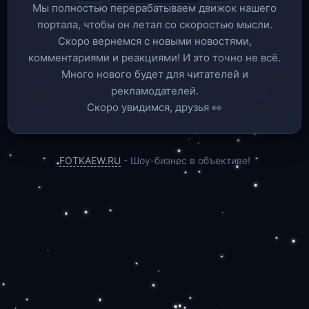
Мы полностью перерабатываем движок нашего
портала, чтобы он летал со скоростью мысли.
Скоро вернемся c новыми новостями,
комментариями и реакциями! И это точно не всё.
Много нового будет для читателей и
рекламодателей.
Скоро увидимся, друзья 👀
FOTKAEW.RU
- Шоу-бизнес в объективе!