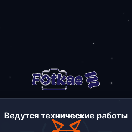
Ведутся технические работы