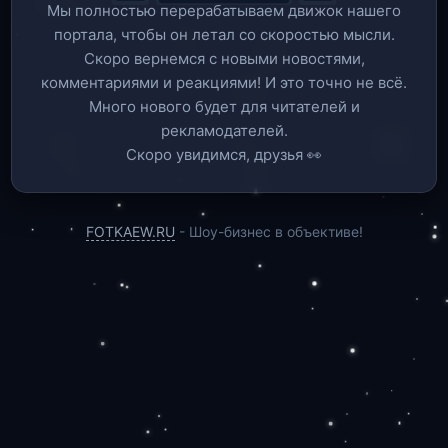
Мы полностью перерабатываем движок нашего
портала, чтобы он летал со скоростью мысли.
Скоро вернемся c новыми новостями,
комментариями и реакциями! И это точно не всё.
Много нового будет для читателей и
рекламодателей.
Скоро увидимся, друзья 👀
FOTKAEW.RU
- Шоу-бизнес в объективе!