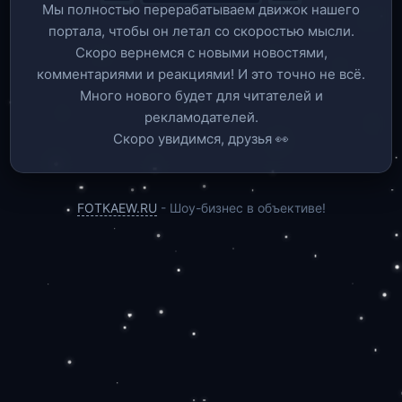
Мы полностью перерабатываем движок нашего
портала, чтобы он летал со скоростью мысли.
Скоро вернемся c новыми новостями,
комментариями и реакциями! И это точно не всё.
Много нового будет для читателей и
рекламодателей.
Скоро увидимся, друзья 👀
FOTKAEW.RU
- Шоу-бизнес в объективе!