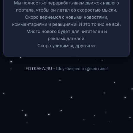
Мы полностью перерабатываем движок нашего
портала, чтобы он летал со скоростью мысли.
Скоро вернемся c новыми новостями,
комментариями и реакциями! И это точно не всё.
Много нового будет для читателей и
рекламодателей.
Скоро увидимся, друзья 👀
FOTKAEW.RU
- Шоу-бизнес в объективе!