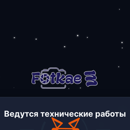
Ведутся технические работы