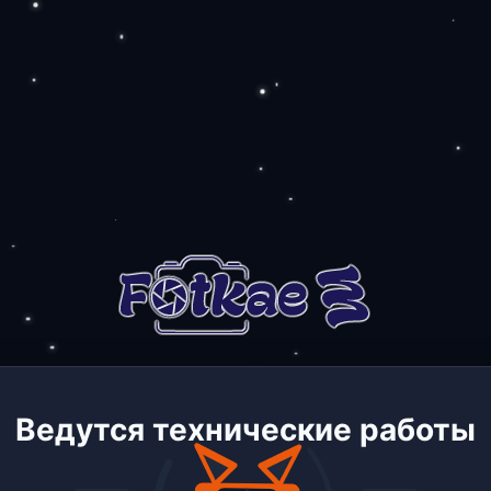
Ведутся технические работы