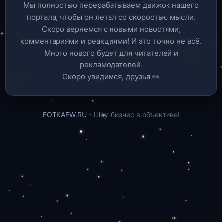
Мы полностью перерабатываем движок нашего
портала, чтобы он летал со скоростью мысли.
Скоро вернемся c новыми новостями,
комментариями и реакциями! И это точно не всё.
Много нового будет для читателей и
рекламодателей.
Скоро увидимся, друзья 👀
FOTKAEW.RU
- Шоу-бизнес в объективе!