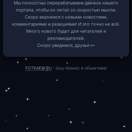
Мы полностью перерабатываем движок нашего
портала, чтобы он летал со скоростью мысли.
Скоро вернемся c новыми новостями,
комментариями и реакциями! И это точно не всё.
Много нового будет для читателей и
рекламодателей.
Скоро увидимся, друзья 👀
FOTKAEW.RU
- Шоу-бизнес в объективе!