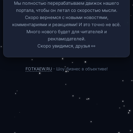
Мы полностью перерабатываем движок нашего
портала, чтобы он летал со скоростью мысли.
Скоро вернемся c новыми новостями,
комментариями и реакциями! И это точно не всё.
Много нового будет для читателей и
рекламодателей.
Скоро увидимся, друзья 👀
FOTKAEW.RU
- Шоу-бизнес в объективе!