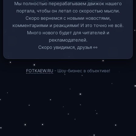
Мы полностью перерабатываем движок нашего
портала, чтобы он летал со скоростью мысли.
Скоро вернемся c новыми новостями,
комментариями и реакциями! И это точно не всё.
Много нового будет для читателей и
рекламодателей.
Скоро увидимся, друзья 👀
FOTKAEW.RU
- Шоу-бизнес в объективе!