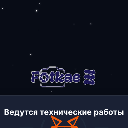
Ведутся технические работы