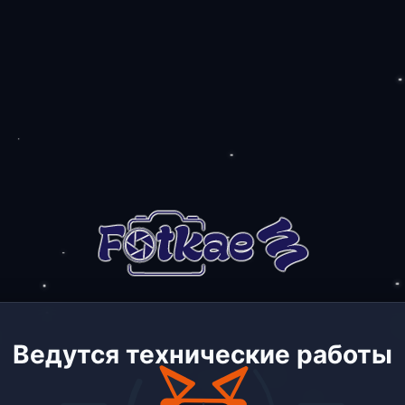
Ведутся технические работы