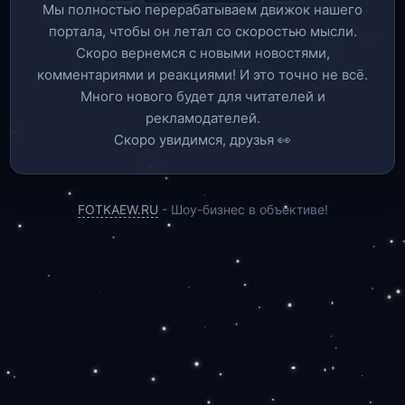
Мы полностью перерабатываем движок нашего
портала, чтобы он летал со скоростью мысли.
Скоро вернемся c новыми новостями,
комментариями и реакциями! И это точно не всё.
Много нового будет для читателей и
рекламодателей.
Скоро увидимся, друзья 👀
FOTKAEW.RU
- Шоу-бизнес в объективе!