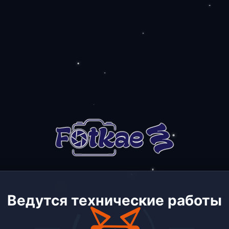
Ведутся технические работы