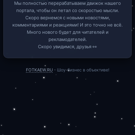
Мы полностью перерабатываем движок нашего
портала, чтобы он летал со скоростью мысли.
Скоро вернемся c новыми новостями,
комментариями и реакциями! И это точно не всё.
Много нового будет для читателей и
рекламодателей.
Скоро увидимся, друзья 👀
FOTKAEW.RU
- Шоу-бизнес в объективе!