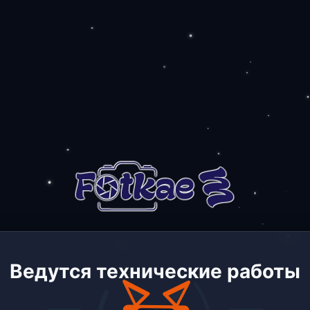
Ведутся технические работы