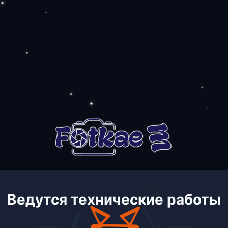
Ведутся технические работы