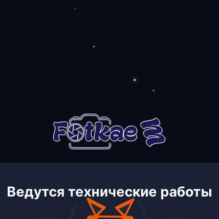
Ведутся технические работы