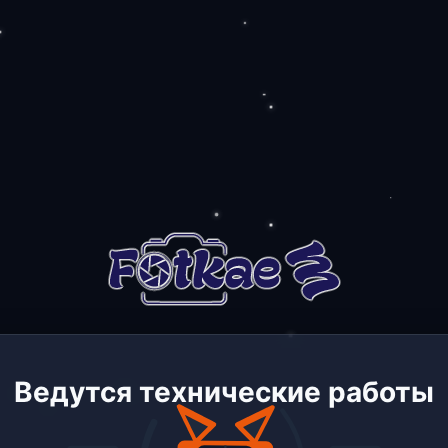
Ведутся технические работы