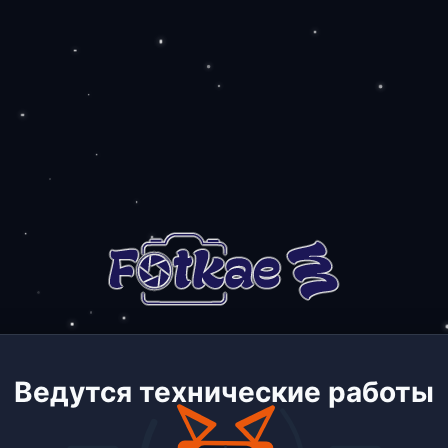
Ведутся технические работы