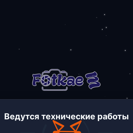
Ведутся технические работы