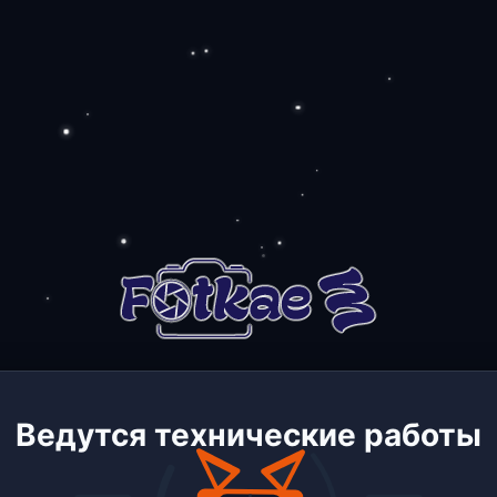
Ведутся технические работы