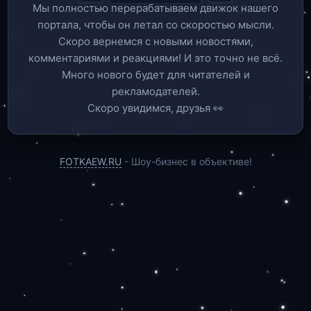
Мы полностью перерабатываем движок нашего
портала, чтобы он летал со скоростью мысли.
Скоро вернемся c новыми новостями,
комментариями и реакциями! И это точно не всё.
Много нового будет для читателей и
рекламодателей.
Скоро увидимся, друзья 👀
FOTKAEW.RU
- Шоу-бизнес в объективе!