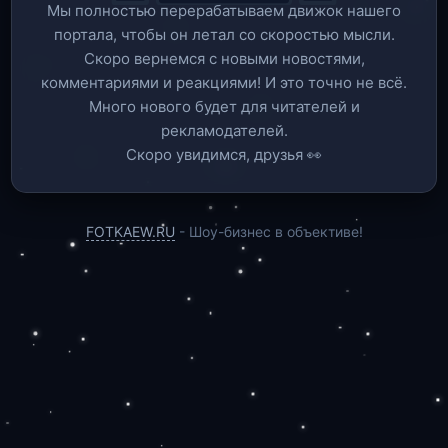
Мы полностью перерабатываем движок нашего
портала, чтобы он летал со скоростью мысли.
Скоро вернемся c новыми новостями,
комментариями и реакциями! И это точно не всё.
Много нового будет для читателей и
рекламодателей.
Скоро увидимся, друзья 👀
FOTKAEW.RU
- Шоу-бизнес в объективе!