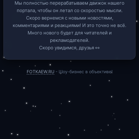
Мы полностью перерабатываем движок нашего
портала, чтобы он летал со скоростью мысли.
Скоро вернемся c новыми новостями,
комментариями и реакциями! И это точно не всё.
Много нового будет для читателей и
рекламодателей.
Скоро увидимся, друзья 👀
FOTKAEW.RU
- Шоу-бизнес в объективе!