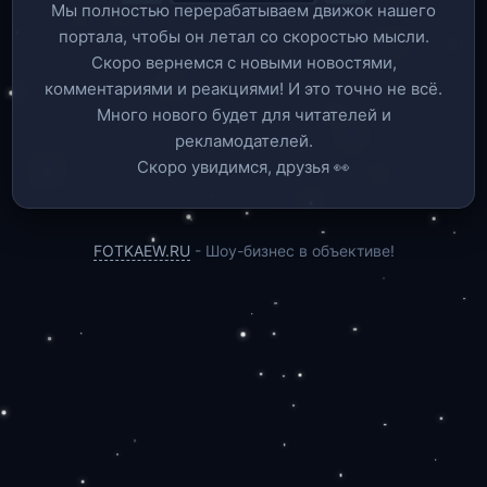
Мы полностью перерабатываем движок нашего
портала, чтобы он летал со скоростью мысли.
Скоро вернемся c новыми новостями,
комментариями и реакциями! И это точно не всё.
Много нового будет для читателей и
рекламодателей.
Скоро увидимся, друзья 👀
FOTKAEW.RU
- Шоу-бизнес в объективе!