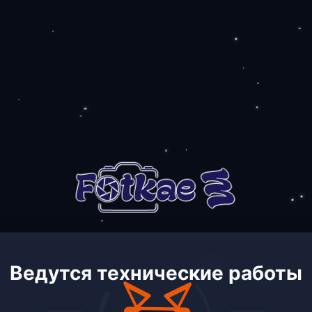
Ведутся технические работы