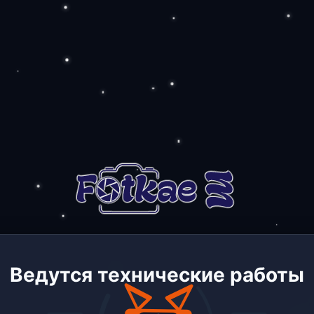
Ведутся технические работы