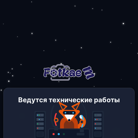
Ведутся технические работы