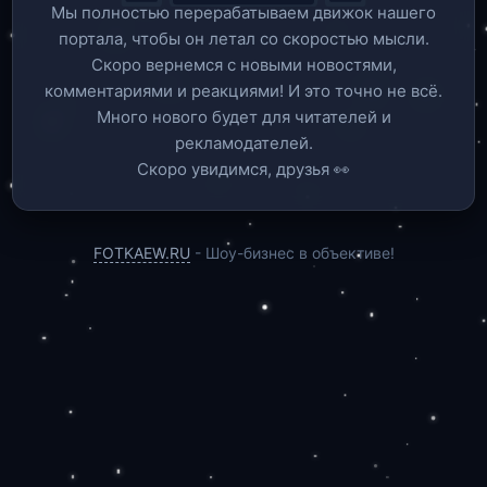
Мы полностью перерабатываем движок нашего
портала, чтобы он летал со скоростью мысли.
Скоро вернемся c новыми новостями,
комментариями и реакциями! И это точно не всё.
Много нового будет для читателей и
рекламодателей.
Скоро увидимся, друзья 👀
FOTKAEW.RU
- Шоу-бизнес в объективе!