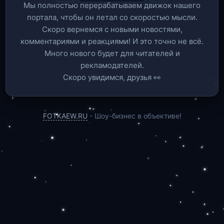
Мы полностью перерабатываем движок нашего
портала, чтобы он летал со скоростью мысли.
Скоро вернемся c новыми новостями,
комментариями и реакциями! И это точно не всё.
Много нового будет для читателей и
рекламодателей.
Скоро увидимся, друзья 👀
FOTKAEW.RU
- Шоу-бизнес в объективе!