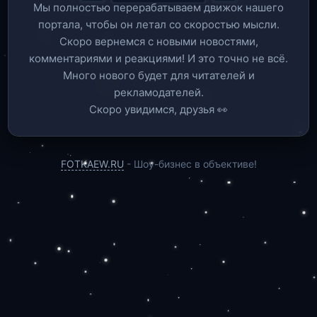
Мы полностью перерабатываем движок нашего
портала, чтобы он летал со скоростью мысли.
Скоро вернемся c новыми новостями,
комментариями и реакциями! И это точно не всё.
Много нового будет для читателей и
рекламодателей.
Скоро увидимся, друзья 👀
FOTKAEW.RU
- Шоу-бизнес в объективе!