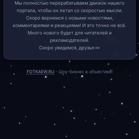
Мы полностью перерабатываем движок нашего
портала, чтобы он летал со скоростью мысли.
Скоро вернемся c новыми новостями,
комментариями и реакциями! И это точно не всё.
Много нового будет для читателей и
рекламодателей.
Скоро увидимся, друзья 👀
FOTKAEW.RU
- Шоу-бизнес в объективе!