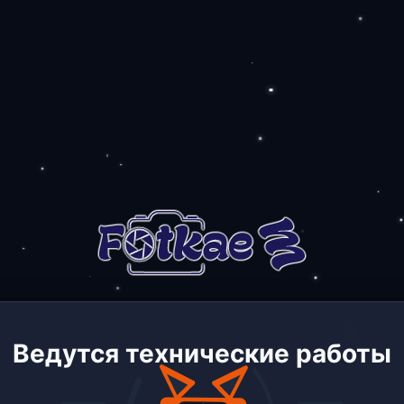
Ведутся технические работы