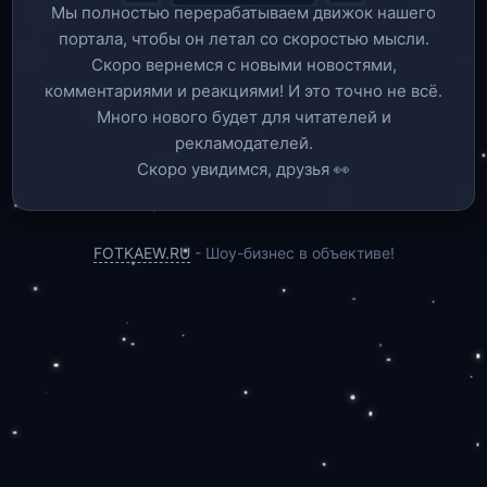
Мы полностью перерабатываем движок нашего
портала, чтобы он летал со скоростью мысли.
Скоро вернемся c новыми новостями,
комментариями и реакциями! И это точно не всё.
Много нового будет для читателей и
рекламодателей.
Скоро увидимся, друзья 👀
FOTKAEW.RU
- Шоу-бизнес в объективе!