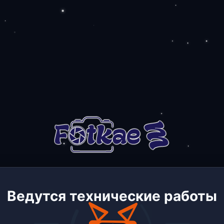
Ведутся технические работы