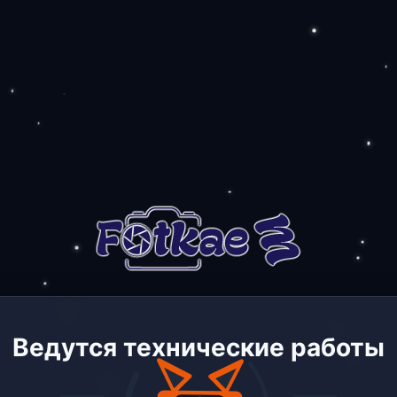
Ведутся технические работы