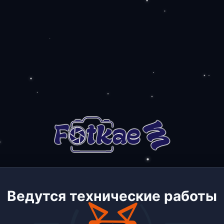
Ведутся технические работы