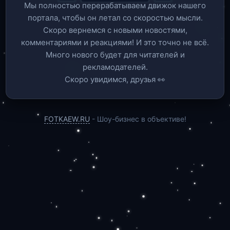
Мы полностью перерабатываем движок нашего
портала, чтобы он летал со скоростью мысли.
Скоро вернемся c новыми новостями,
комментариями и реакциями! И это точно не всё.
Много нового будет для читателей и
рекламодателей.
Скоро увидимся, друзья 👀
FOTKAEW.RU
- Шоу-бизнес в объективе!