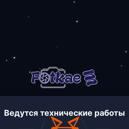
Ведутся технические работы