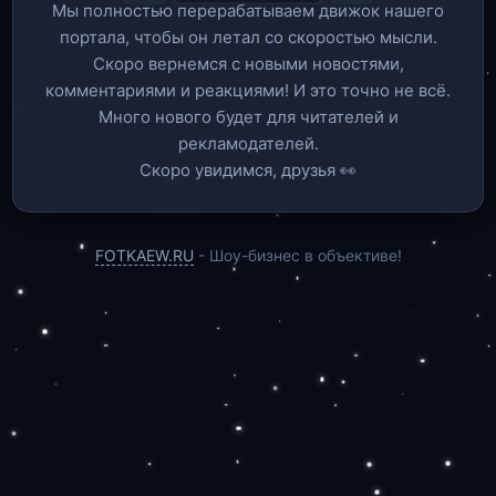
Мы полностью перерабатываем движок нашего
портала, чтобы он летал со скоростью мысли.
Скоро вернемся c новыми новостями,
комментариями и реакциями! И это точно не всё.
Много нового будет для читателей и
рекламодателей.
Скоро увидимся, друзья 👀
FOTKAEW.RU
- Шоу-бизнес в объективе!